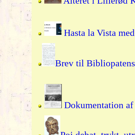
Alteret i Lillerød 
Hasta la Vista me
Brev til Bibliopaten
Dokumentation af